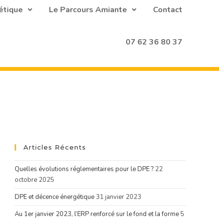
étique
Le Parcours Amiante
Contact
07 62 36 80 37
Articles Récents
Quelles évolutions réglementaires pour le DPE ?
22
octobre 2025
DPE et décence énergétique
31 janvier 2023
Au 1er janvier 2023, l’ERP renforcé sur le fond et la forme
5