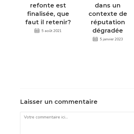
refonte est
dans un
finalisée, que
contexte de
faut il retenir?
réputation
dégradée
5 août 2021
5 janvier 2023
Laisser un commentaire