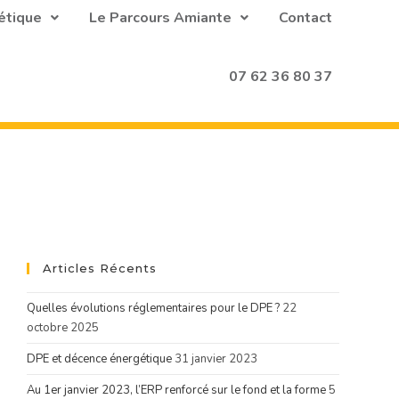
étique
Le Parcours Amiante
Contact
07 62 36 80 37
Articles Récents
Quelles évolutions réglementaires pour le DPE ?
22
octobre 2025
DPE et décence énergétique
31 janvier 2023
Au 1er janvier 2023, l’ERP renforcé sur le fond et la forme
5