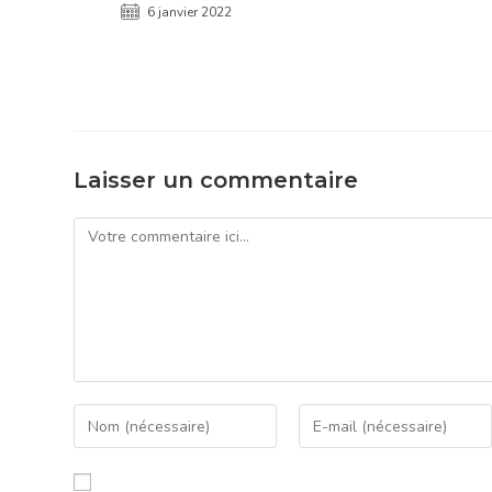
6 janvier 2022
Laisser un commentaire