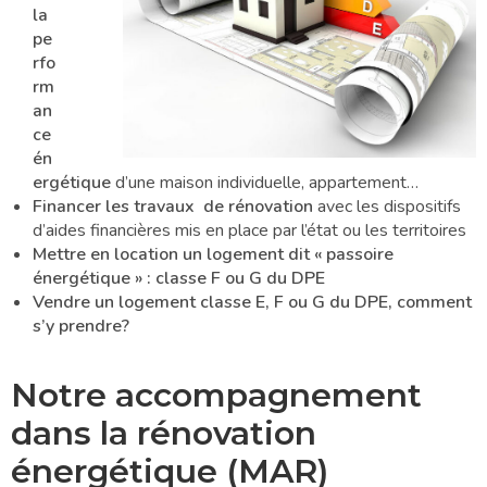
la
pe
rfo
rm
an
ce
én
ergétique
d’une maison individuelle, appartement…
Financer les travaux de rénovation
avec les dispositifs
d’aides financières mis en place par l’état ou les territoires
Mettre en location un logement dit « passoire
énergétique » : classe F ou G du DPE
Vendre un logement classe E, F ou G du DPE, comment
s’y prendre?
Notre accompagnement
dans la rénovation
énergétique (MAR)