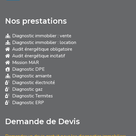
Nos prestations
Diagnostic immobilier : vente
Diagnostic immobilier : location
Audit énergétique obligatoire
Audit énergétique incitatif
Mission MAR
Diagnostic DPE
Diagnostic amiante
Diagnostic électricité
Diagnostic gaz
Diagnostic Termites
Diagnostic ERP
Demande de Devis