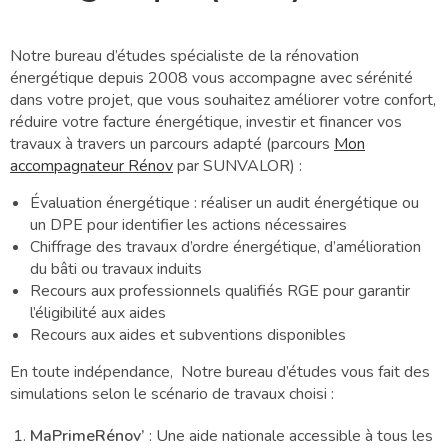
Notre bureau d’études spécialiste de la rénovation
énergétique depuis 2008 vous accompagne avec sérénité
dans votre projet, que vous souhaitez améliorer votre confort,
réduire votre facture énergétique, investir et financer vos
travaux à travers un parcours adapté (parcours
Mon
accompagnateur Rénov
par SUNVALOR) :
Évaluation énergétique : réaliser un audit énergétique ou
un DPE pour identifier les actions nécessaires
Chiffrage des travaux d’ordre énergétique, d’amélioration
du bâti ou travaux induits
Recours aux professionnels qualifiés RGE pour garantir
l’éligibilité aux aides
Recours aux aides et subventions disponibles
En toute indépendance, Notre bureau d’études vous fait des
simulations selon le scénario de travaux choisi :
MaPrimeRénov’
: Une aide nationale accessible à tous les