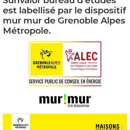
Sunvalor bureau d'études
est labellisé par le dispositif
mur mur de Grenoble Alpes
Métropole.