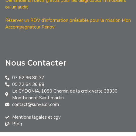
Demander un devis gratuit pour les diagnostics immobiliers
ou un audit
Réserver un RDV d’information préalable pour la mission Mon
Accompagnateur Rénov’
Nous Contacter
07 62 36 80 37
09 72 64 36 88
Le CYDONIA, 1080 Chemin de la croix verte 38330
Montbonnot Saint martin
contact@sunvalor.com
Mentions légales et cgv
Blog