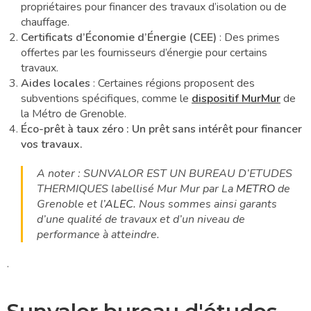
propriétaires pour financer des travaux d’isolation ou de
chauffage.
Certificats d’Économie d’Énergie (CEE)
: Des primes
offertes par les fournisseurs d’énergie pour certains
travaux.
Aides locales
: Certaines régions proposent des
subventions spécifiques, comme le
dispositif MurMur
de
la Métro de Grenoble.
Éco-prêt à taux zéro : Un prêt sans intérêt pour financer
vos travaux.
A noter : SUNVALOR EST UN BUREAU D’ETUDES
THERMIQUES labellisé Mur Mur par La
METRO
de
Grenoble et l’
ALEC.
Nous sommes ainsi garants
d’une qualité de travaux et d’un niveau de
performance à atteindre.
.