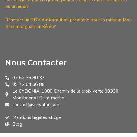
ou un audit
Réserver un RDV d’information préalable pour la mission Mon
Accompagnateur Rénov’
Nous Contacter
07 62 36 80 37
09 72 64 36 88
Le CYDONIA, 1080 Chemin de la croix verte 38330
Montbonnot Saint martin
contact@sunvalor.com
Mentions légales et cgv
Blog