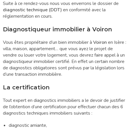
Suite à ce rendez-vous nous vous enverrons le dossier de
diagnostic technique (DDT)
en conformité avec la
réglementation en cours.
Diagnostiqueur immobilier à Voiron
Vous êtes propriétaire d’un bien immobilier à
Voiron
en Isère :
villa, maison, appartement… que vous ayez le projet de
vendre ou louer votre logement, vous devrez faire appel à un
diagnostiqueur immobilier certifié. En effet un certain nombre
de diagnostics obligatoires sont prévus par la législation lors
d’une transaction immobilière.
La certification
Tout expert en diagnostics immobiliers a le devoir de justifier
de l’obtention d’une certification pour effectuer chacun des 6
diagnostics techniques immobiliers suivants :
diagnostic amiante,