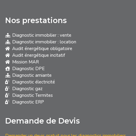
Nos prestations
Diagnostic immobilier : vente
Diagnostic immobilier : location
Audit énergétique obligatoire
Audit énergétique incitatif
Mission MAR
Diagnostic DPE
Diagnostic amiante
Diagnostic électricité
Diagnostic gaz
Diagnostic Termites
Diagnostic ERP
Demande de Devis
Demander un devis gratuit pour les diagnostics immobiliers