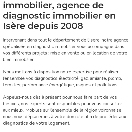
immobilier, agence de
diagnostic immobilier en
Isère depuis 2008
Intervenant dans tout le département de l’Isère, notre agence
spécialisée en diagnostic immobilier vous accompagne dans
vos différents projets : mise en vente ou en location de votre
bien immobilier.
Nous mettons à disposition notre expertise pour réaliser
l’ensemble vos diagnostics électricité, gaz, amiante, plomb,
termites, performance énergétique, risques et pollutions.
Appelez-nous dès à présent pour nous faire part de vos
besoins, nos experts sont disponibles pour vous conseiller
aux mieux. Mobiles sur l’ensemble de la région voironnaise
nous nous déplacerons à votre domicile afin de procéder aux
diagnostics de votre logement
.